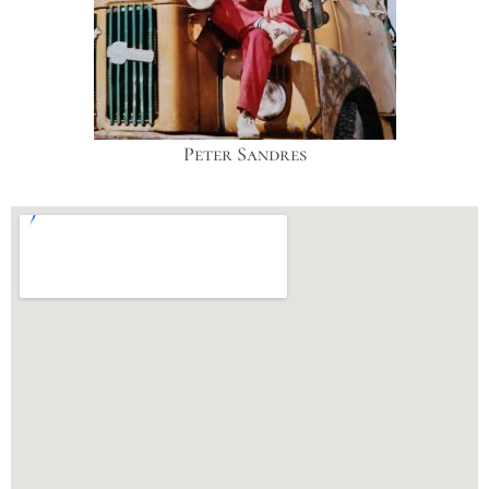
Peter Sandres