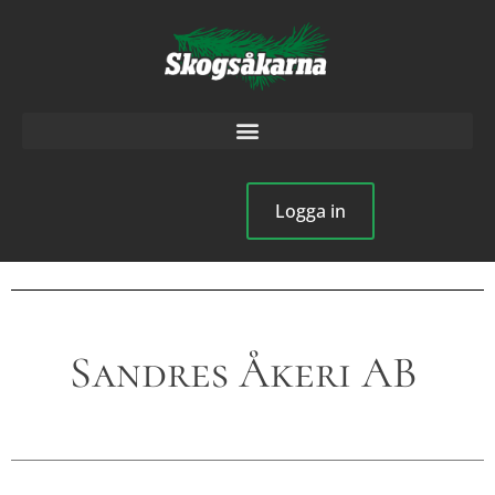
Logga in
Sandres Åkeri AB