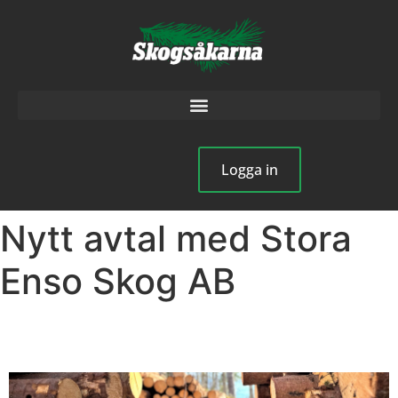
Logga in
Nytt avtal med Stora
Enso Skog AB